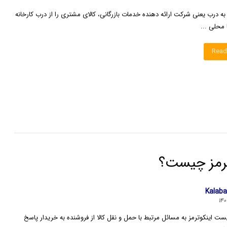
 درب یعنی شرکت ارائه دهنده خدمات بازرگانی، کالای مشتری را از درب کارخانه
 محلی ...
Read
ترمز چیست؟
Kalab
ست اینکوترمز به مسائل مرتبط با حمل و نقل کالا از فروشنده به خریدار پاسخ