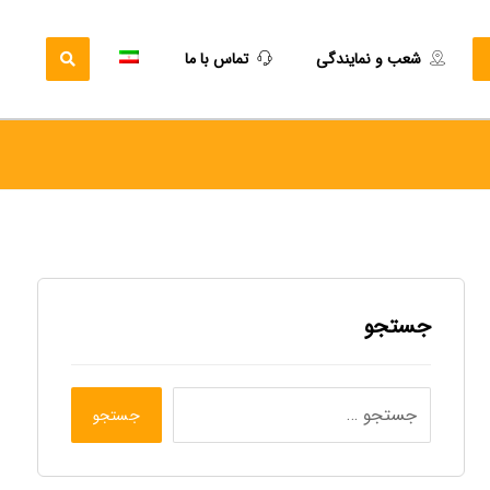
شعب و نمایندگی
تماس با ما
جستجو
جستجو