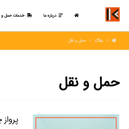
درباره ما
خدمات حمل و ن
بلاگ
حمل و نقل
حمل و نقل
پرواز 