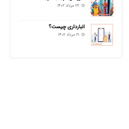
۲۶ مرداد ۱۴۰۲
انبارداری چیست؟
۲۱ مرداد ۱۴۰۲