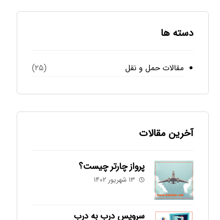
دسته ها
مقالات حمل و نقل
(۲۵)
آخرین مقالات
پرواز چارتر چیست؟
۱۳ شهریور ۱۴۰۲
سرویس درب به درب