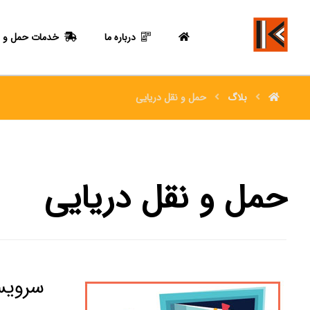
درباره ما
خدمات حمل و ن
بلاگ
حمل و نقل دریایی
حمل و نقل دریایی
سرویس