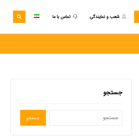
شعب و نمایندگی
تماس با ما
جستجو
جستجو