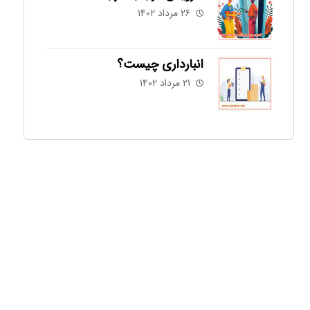
۲۶ مرداد ۱۴۰۲
انبارداری چیست؟
۲۱ مرداد ۱۴۰۲