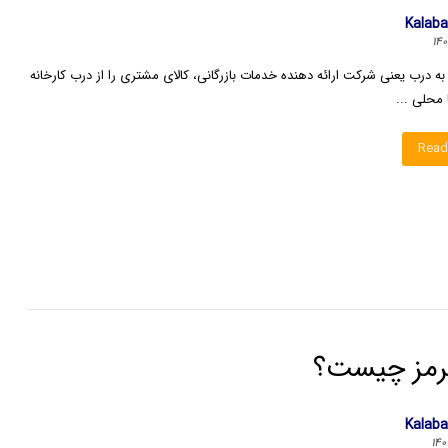
Kalab
 درب یعنی شرکت ارائه دهنده خدمات بازرگانی، کالای مشتری را از درب کارخانه
 محلی ...
Read
ترمز چیست؟
Kalab