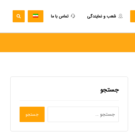
شعب و نمایندگی
تماس با ما
جستجو
جستجو