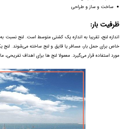
ساخت و ساز و طراحی
ظرفیت بار:
اندازه لنج، تقریبا به اندازه یک کشتی متوسط است. لنج نسبت به 
خاص برای حمل بار، مسافر یا قایق و لنج ساخته می‌شوند. لنج 
مورد استفاده قرار می‌گیرد. معمولا لنج ها برای اهداف تفریحی، ما