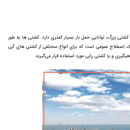
کشتی بزرگ، توانایی حمل بار بسیار کمتری دارد. کشتی ها به طور
یک اصطلاح عمومی است که برای انواع مختلفی از کشتی های آبی
هیگیری و یا کشتی رانی مورد استفاده قرار می‌گیرند.