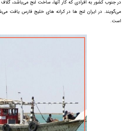
در جنوب کشور به افرادی که کار آنها، ساخت لنج می‌باشد، گلاف یا
می‌گویند. در ایران لنج ها در کرانه های خلیج فارس یافت می
است.