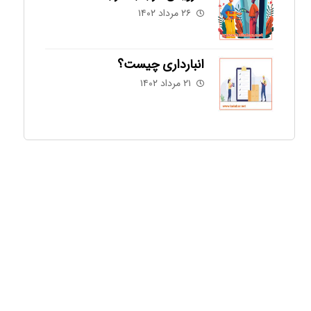
۲۶ مرداد ۱۴۰۲
انبارداری چیست؟
۲۱ مرداد ۱۴۰۲