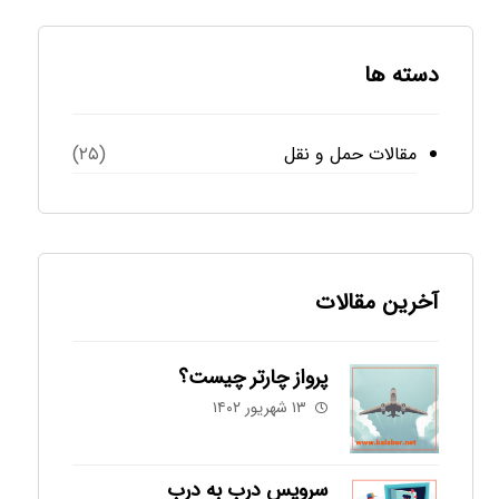
دسته ها
مقالات حمل و نقل
(۲۵)
آخرین مقالات
پرواز چارتر چیست؟
۱۳ شهریور ۱۴۰۲
سرویس درب به درب