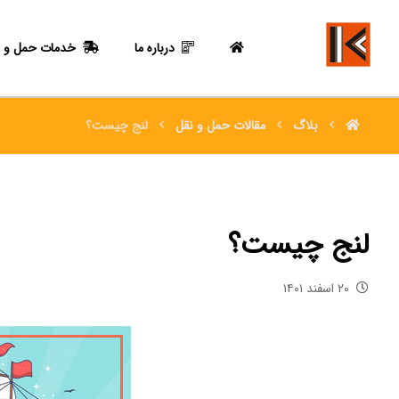
درباره ما
خدمات حمل و ن
بلاگ
مقالات حمل و نقل
لنج چیست؟
لنج چیست؟
۲۰ اسفند ۱۴۰۱