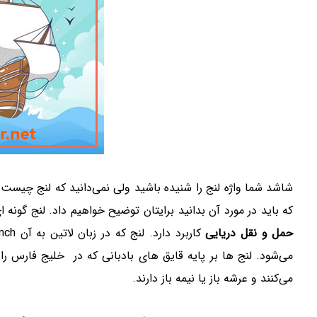
شاشد شما واژه لنج را شنیده باشید ولی نمی‌دانید که لنج چیست و 
که باید در مورد آن بدانید برایتان توضیح خواهیم داد. لنج گونه
حمل و نقل دریایی
می‌شود. لنج ها بر پایه قایق های بادبانی که در خلیج فارس را
می‌کنند و عرشه باز یا نیمه باز دارند.