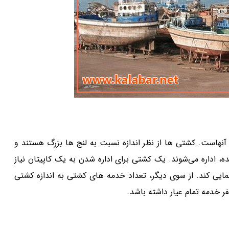
نهاست. کشتی ها از نظر اندازه نسبت به لنج ها بزرگ هستند و
، اداره می‌شوند. یک کشتی برای اداره شدن به یک کاپیتان نیاز
مایی کند. از سوی دیگر، تعداد خدمه های کشتی به اندازه کشتی
فر خدمه تمام عیار داشته باشد.