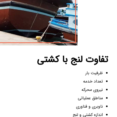
تفاوت لنج با کشتی
ظرفیت بار
تعداد خدمه
نیروی محرکه
مناطق عملیاتی
ناوبری و فناوری
اندازه کشتی و لنج